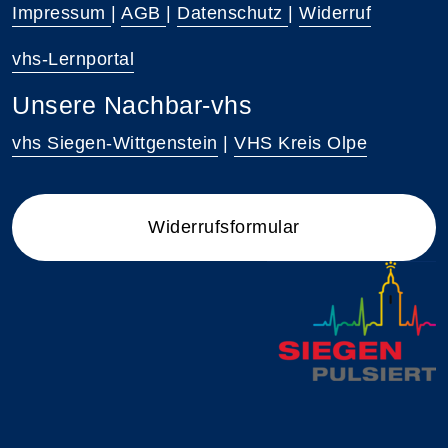
Impressum
|
AGB
|
Datenschutz
|
Widerruf
vhs-Lernportal
Unsere Nachbar-vhs
vhs Siegen-Wittgenstein
|
VHS Kreis Olpe
Widerrufsformular