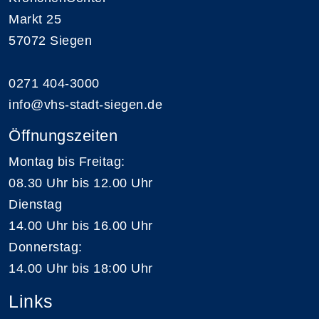
Markt 25
57072 Siegen
0271 404-3000
info@vhs-stadt-siegen.de
Öffnungszeiten
Montag bis Freitag:
08.30 Uhr bis 12.00 Uhr
Dienstag
14.00 Uhr bis 16.00 Uhr
Donnerstag:
14.00 Uhr bis 18:00 Uhr
Links