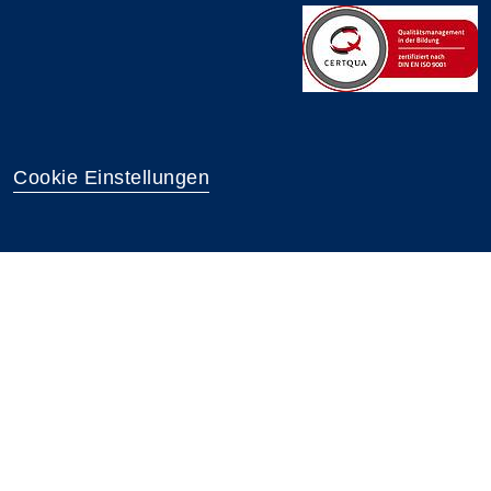
Cookie Einstellungen