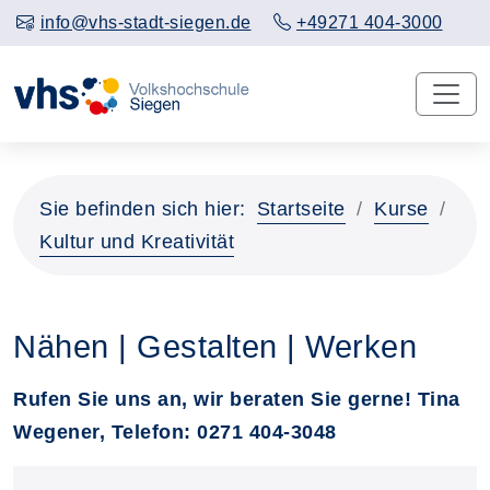
info@vhs-stadt-siegen.de
+49271 404-3000
Sie befinden sich hier:
Startseite
Kurse
Kultur und Kreativität
Nähen | Gestalten | Werken
Rufen Sie uns an, wir beraten Sie gerne! Tina
Wegener, Telefon: 0271 404-3048