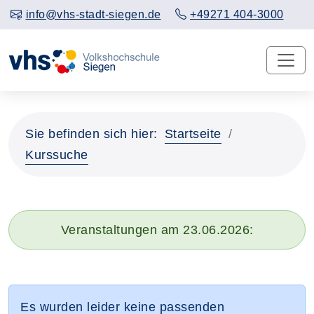
info@vhs-stadt-siegen.de
+49271 404-3000
Sie befinden sich hier:
Startseite
Kurssuche
Veranstaltungen am 23.06.2026:
Es wurden leider keine passenden