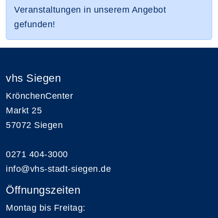
Veranstaltungen in unserem Angebot
gefunden!
vhs Siegen
KrönchenCenter
Markt 25
57072 Siegen
0271 404-3000
info@vhs-stadt-siegen.de
Öffnungszeiten
Montag bis Freitag: