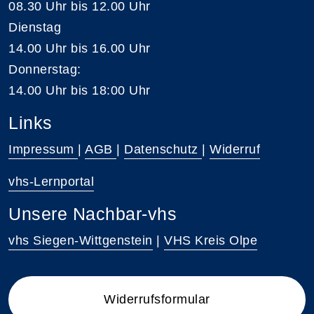
08.30 Uhr bis 12.00 Uhr
Dienstag
14.00 Uhr bis 16.00 Uhr
Donnerstag:
14.00 Uhr bis 18:00 Uhr
Links
Impressum
|
AGB
|
Datenschutz
|
Widerruf
vhs-Lernportal
Unsere Nachbar-vhs
vhs Siegen-Wittgenstein
|
VHS Kreis Olpe
Widerrufsformular