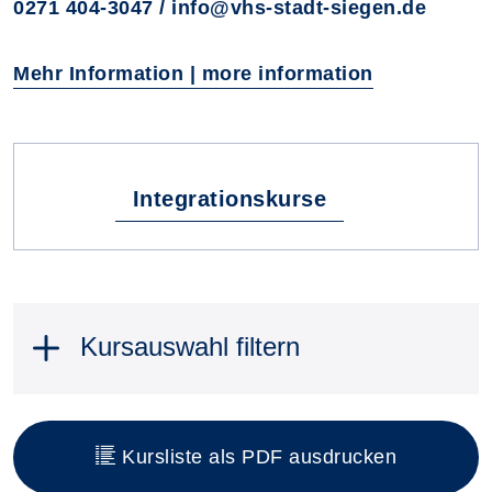
0271 404-3047 / info@vhs-stadt-siegen.de
Mehr Information | more information
Fachbereiche
Integrationskurse
Kursauswahl filtern
Kursliste als PDF ausdrucken