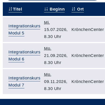
Titel
Beginn
Ort
–
Mi.
Integrationskurs
15.07.2026,
KrönchenCenter
Modul 5
8.30 Uhr
Mo.
Integrationskurs
21.09.2026,
KrönchenCenter
Modul 6
8.30 Uhr
Mo.
Integrationskurs
09.11.2026,
KrönchenCenter
Modul 7
8.30 Uhr