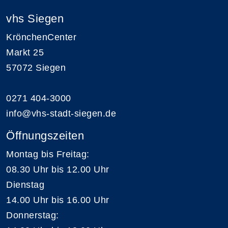
vhs Siegen
KrönchenCenter
Markt 25
57072 Siegen
0271 404-3000
info@vhs-stadt-siegen.de
Öffnungszeiten
Montag bis Freitag:
08.30 Uhr bis 12.00 Uhr
Dienstag
14.00 Uhr bis 16.00 Uhr
Donnerstag: