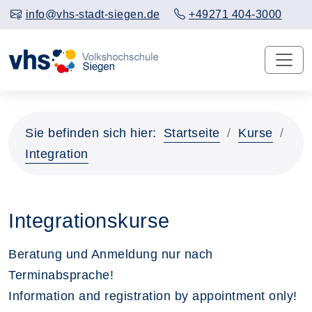
info@vhs-stadt-siegen.de
+49271 404-3000
Sie befinden sich hier:
Startseite
Kurse
Integration
Integrationskurse
Beratung und Anmeldung nur nach
Terminabsprache!
Information and registration by appointment only!