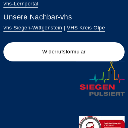
vhs-Lernportal
Unsere Nachbar-vhs
vhs Siegen-Wittgenstein
|
VHS Kreis Olpe
Widerrufsformular