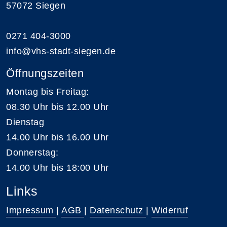
57072 Siegen
0271 404-3000
info@vhs-stadt-siegen.de
Öffnungszeiten
Montag bis Freitag:
08.30 Uhr bis 12.00 Uhr
Dienstag
14.00 Uhr bis 16.00 Uhr
Donnerstag:
14.00 Uhr bis 18:00 Uhr
Links
Impressum
|
AGB
|
Datenschutz
|
Widerruf