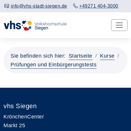
info@vhs-stadt-siegen.de
+49271 404-3000
Sie befinden sich hier:
Startseite
Kurse
Prüfungen und Einbürgerungstests
vhs Siegen
KrönchenCenter
Markt 25