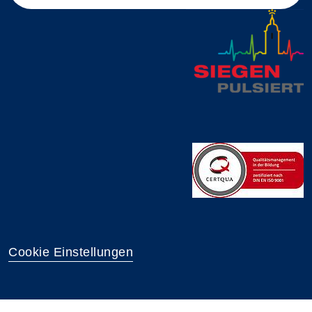
Cookie Einstellungen