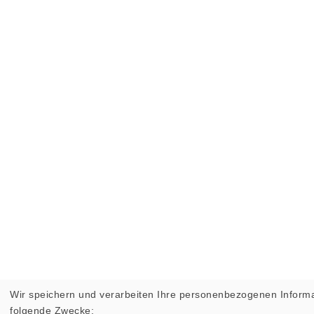
Wir speichern und verarbeiten Ihre personenbezogenen Informa
folgende Zwecke: