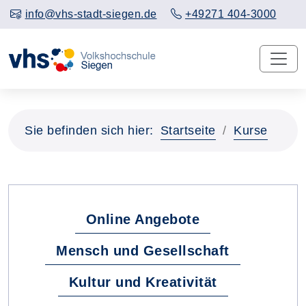
info@vhs-stadt-siegen.de
+49271 404-3000
Sie befinden sich hier:
Startseite
Kurse
Fachbereiche
Online Angebote
Mensch und Gesellschaft
Kultur und Kreativität