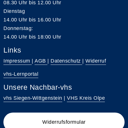
08.30 Uhr bis 12.00 Uhr
Dienstag
14.00 Uhr bis 16.00 Uhr
Donnerstag:
14.00 Uhr bis 18:00 Uhr
Links
Impressum
|
AGB
|
Datenschutz
|
Widerruf
vhs-Lernportal
Unsere Nachbar-vhs
vhs Siegen-Wittgenstein
|
VHS Kreis Olpe
Widerrufsformular