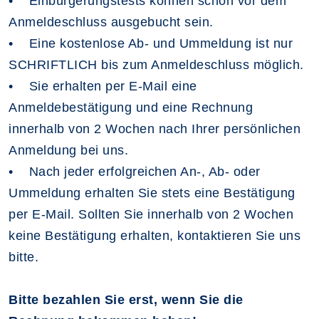
• Einbürgerungstests können schon vor dem
Anmeldeschluss ausgebucht sein.
• Eine kostenlose Ab- und Ummeldung ist nur
SCHRIFTLICH bis zum Anmeldeschluss möglich.
• Sie erhalten per E-Mail eine
Anmeldebestätigung und eine Rechnung
innerhalb von 2 Wochen nach Ihrer persönlichen
Anmeldung bei uns.
• Nach jeder erfolgreichen An-, Ab- oder
Ummeldung erhalten Sie stets eine Bestätigung
per E-Mail. Sollten Sie innerhalb von 2 Wochen
keine Bestätigung erhalten, kontaktieren Sie uns
bitte.
Bitte bezahlen Sie erst, wenn Sie die