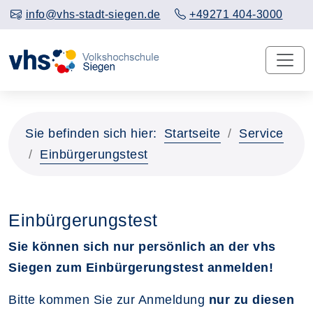
info@vhs-stadt-siegen.de
+49271 404-3000
Sie befinden sich hier:
Startseite
Service
Einbürgerungstest
Einbürgerungstest
Sie können sich nur persönlich an der vhs
Siegen zum Einbürgerungstest anmelden!
Bitte kommen Sie zur Anmeldung
nur zu diesen