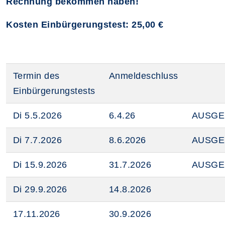
Rechnung bekommen haben!
Kosten Einbürgerungstest: 25,00 €
Termin des
Anmeldeschluss
Einbürgerungstests
Di 5.5.2026
6.4.26
AUSGE
Di 7.7.2026
8.6.2026
AUSGE
Di 15.9.2026
31.7.2026
AUSGE
Di 29.9.2026
14.8.2026
17.11.2026
30.9.2026