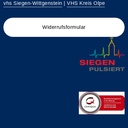
vhs Siegen-Wittgenstein
|
VHS Kreis Olpe
Widerrufsformular