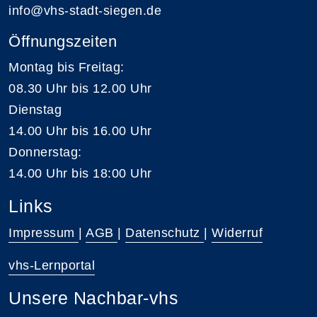
info@vhs-stadt-siegen.de
Öffnungszeiten
Montag bis Freitag:
08.30 Uhr bis 12.00 Uhr
Dienstag
14.00 Uhr bis 16.00 Uhr
Donnerstag:
14.00 Uhr bis 18:00 Uhr
Links
Impressum
|
AGB
|
Datenschutz
|
Widerruf
vhs-Lernportal
Unsere Nachbar-vhs