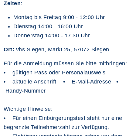
Zeiten
:
Montag bis Freitag 9:00 - 12:00 Uhr
Dienstag 14:00 - 16:00 Uhr
Donnerstag 14:00 - 17.30 Uhr
Ort:
vhs Siegen, Markt 25, 57072 Siegen
Für die Anmeldung müssen Sie bitte mitbringen:
• gültigen Pass oder Personalausweis
• aktuelle Anschrift • E-Mail-Adresse •
Handy-Nummer
Wichtige Hinweise:
• Für einen Einbürgerungstest steht nur eine
begrenzte Teilnehmerzahl zur Verfügung.