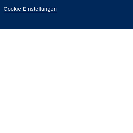
Cookie Einstellungen