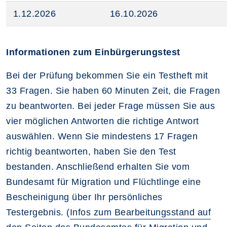
1.12.2026
16.10.2026
Informationen zum Einbürgerungstest
Bei der Prüfung bekommen Sie ein Testheft mit
33 Fragen. Sie haben 60 Minuten Zeit, die Fragen
zu beantworten. Bei jeder Frage müssen Sie aus
vier möglichen Antworten die richtige Antwort
auswählen. Wenn Sie mindestens 17 Fragen
richtig beantworten, haben Sie den Test
bestanden. Anschließend erhalten Sie vom
Bundesamt für Migration und Flüchtlinge eine
Bescheinigung über Ihr persönliches
Testergebnis. (
Infos zum Bearbeitungsstand auf